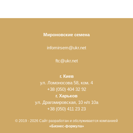
Мироновские сем
ена
infomirsem@ukr.net
ftc@ukr.net
г. Киев
ул. Ломоносова 58, ком. 4
+38 (050) 404 32 92
г. Харьков
ул. Драгомировская, 10 н/п 10а
+38 (050) 411 23 23
© 2019 - 2026 Сайт разработан и обслуживается компанией
«Бизнес-формула»