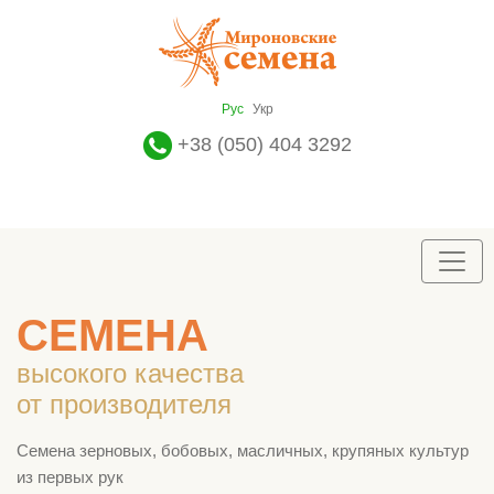
Рус
Укр
+38 (050) 404 3292
СЕМЕНА
высокого качества
от производителя
Семена зерновых, бобовых, масличных, крупяных культур
из первых рук