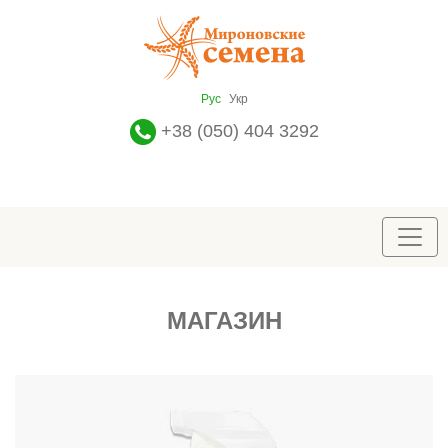
Рус
Укр
+38 (050) 404 3292
МАГАЗИН