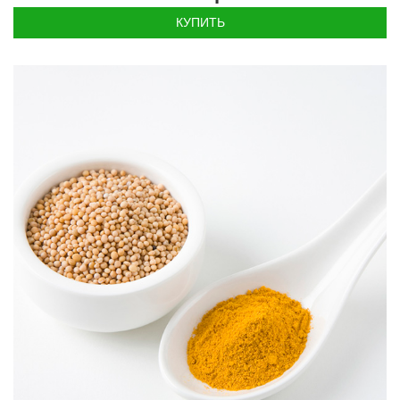
КУПИТЬ