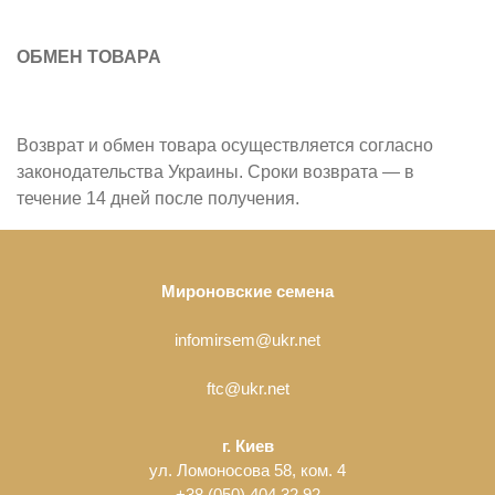
ОБМЕН ТОВАРА
Возврат и обмен товара осуществляется согласно
законодательства Украины. Сроки возврата — в
течение 14 дней после получения.
Мироновские сем
ена
infomirsem@ukr.net
ftc@ukr.net
г. Киев
ул. Ломоносова 58, ком. 4
+38 (050) 404 32 92