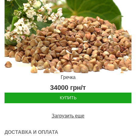
Гречка
34000
грн/т
КУПИТЬ
Загрузить еще
ДОСТАВКА И ОПЛАТА