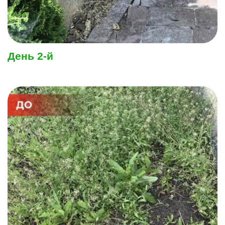
День 2-й