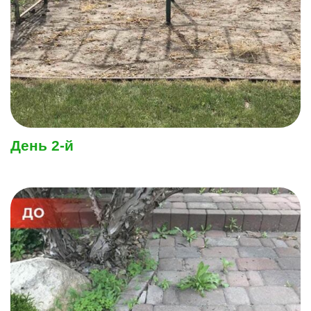
День 2-й