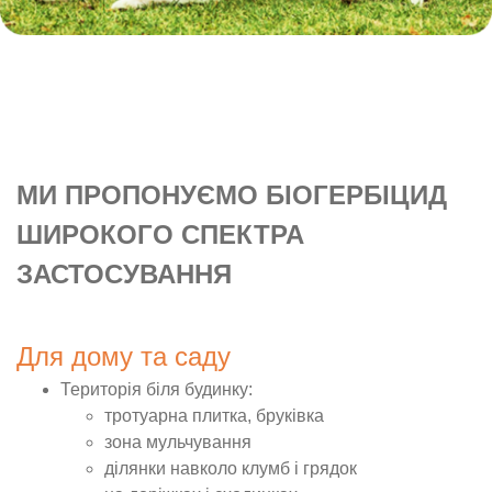
МИ ПРОПОНУЄМО БІОГЕРБІЦИД
ШИРОКОГО СПЕКТРА
ЗАСТОСУВАННЯ
Для дому та саду
Територія біля будинку:
тротуарна плитка, бруківка
зона мульчування
ділянки навколо клумб і грядок