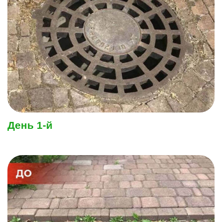
День 1-й