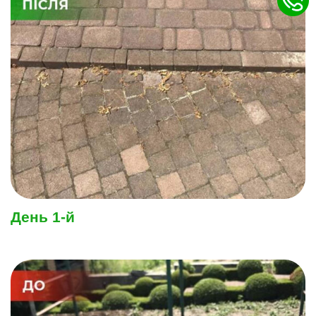
День 1-й