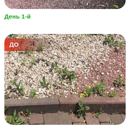
День 1-й