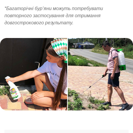
*Багаторічні бур’яни можуть потребувати
повторного застосування для отримання
довгострокового результату.