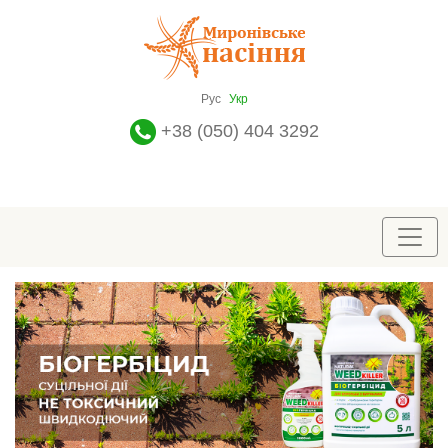
Рус
Укр
+38 (050) 404 3292