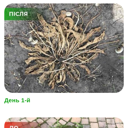
День 1-й