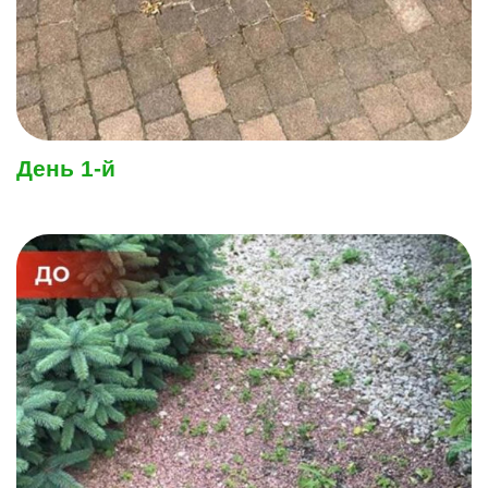
День 1-й